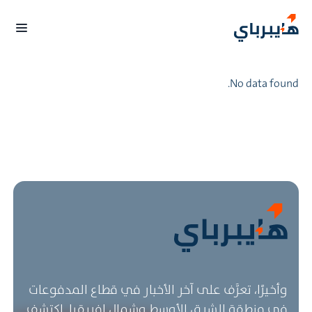
No data found.
وأخيرًا، تعرَّف على آخر الأخبار في قطاع المدفوعات
في منطقة الشرق الأوسط وشمال إفريقيا. اكتشف