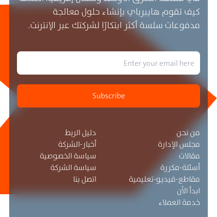
كيف تقوم هايبرباي بإنشاء حلول معالجة
مدفوعات سلسة أكثر ابتكارًا لشركتك عبر الإنترنت.
Subscribe
من نحن
دليل الربط
مجلس الإدارة
أخبار-الشركة
مقالات
سياسة الخصوصية
أسئلة-مكررة
سياسة الشركة
مقاطع-فيديو-تعليمية
اتصل بنا
ابدأ الآن
خدمة العملاء