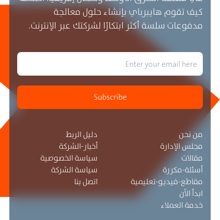
كيف تقوم هايبرباي بإنشاء حلول معالجة
مدفوعات سلسة أكثر ابتكارًا لشركتك عبر الإنترنت.
Subscribe
من نحن
دليل الربط
مجلس الإدارة
أخبار-الشركة
مقالات
سياسة الخصوصية
أسئلة-مكررة
سياسة الشركة
مقاطع-فيديو-تعليمية
اتصل بنا
ابدأ الآن
خدمة العملاء